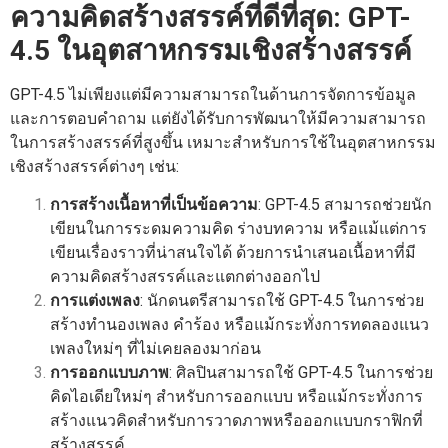
ความคิดสร้างสรรค์ที่ดีที่สุด: GPT-
4.5 ในอุตสาหกรรมเชิงสร้างสรรค์
GPT-4.5 ไม่เพียงแต่มีความสามารถในด้านการจัดการข้อมูล
และการตอบคำถาม แต่ยังได้รับการพัฒนาให้มีความสามารถ
ในการสร้างสรรค์ที่สูงขึ้น เหมาะสำหรับการใช้ในอุตสาหกรรม
เชิงสร้างสรรค์ต่างๆ เช่น:
การสร้างเนื้อหาที่เป็นข้อความ
: GPT-4.5 สามารถช่วยนัก
เขียนในการระดมความคิด ร่างบทความ หรือแม้แต่การ
เขียนเรื่องราวที่น่าสนใจได้ ด้วยการนำเสนอเนื้อหาที่มี
ความคิดสร้างสรรค์และแตกต่างออกไป
การแต่งเพลง
: นักดนตรีสามารถใช้ GPT-4.5 ในการช่วย
สร้างทำนองเพลง คำร้อง หรือแม้กระทั่งการทดลองแนว
เพลงใหม่ๆ ที่ไม่เคยลองมาก่อน
การออกแบบภาพ
: ศิลปินสามารถใช้ GPT-4.5 ในการช่วย
คิดไอเดียใหม่ๆ สำหรับการออกแบบ หรือแม้กระทั่งการ
สร้างแนวคิดสำหรับการวาดภาพหรือออกแบบกราฟิกที่
สร้างสรรค์