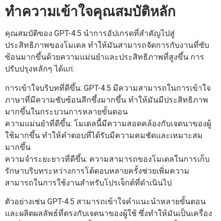
ทำความเข้าใจคุณสมบัติหลัก
คุณสมบัติของ GPT-4.5 นำการอัปเกรดที่สำคัญไปสู่
ประสิทธิภาพของโมเดล ทำให้มันสามารถจัดการกับงานที่ซับ
ซ้อนมากขึ้นด้วยความแม่นยำและประสิทธิภาพที่สูงขึ้น การ
ปรับปรุงหลักๆ ได้แก่:
การเข้าใจบริบทที่ดีขึ้น: GPT-4.5 มีความสามารถในการเข้าใจ
ภาษาที่มีความซับซ้อนลึกซึ้งมากขึ้น ทำให้มันมีประสิทธิภาพ
มากขึ้นในกระบวนการหลายขั้นตอน
ความแม่นยำที่ดีขึ้น: โมเดลนี้มีความสอดคล้องกับเจตนาของผู้
ใช้มากขึ้น ทำให้คำตอบที่ได้รับมีความคมชัดและเหมาะสม
มากขึ้น
ความจำระยะยาวที่ดีขึ้น: ความสามารถของโมเดลในการเก็บ
รักษาบริบทระหว่างการโต้ตอบหลายครั้งช่วยเพิ่มความ
สามารถในการใช้งานสำหรับโปรเจ็กต์ที่ดำเนินไป
ตัวอย่างเช่น GPT-4.5 สามารถเข้าใจคำแนะนำหลายขั้นตอน
และผลิตผลลัพธ์ที่ตรงกับเจตนาของผู้ใช้ ซึ่งทำให้มันเป็นเครื่อง