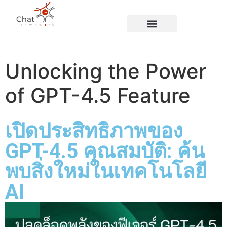
Blog Page
Unlocking the Power
of GPT-4.5 Feature
เปิดประสิทธิภาพของ
GPT-4.5 คุณสมบัติ: ค้น
พบสิ่งใหม่ในเทคโนโลยี
AI