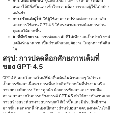
การโต้ตอบที่ดีขึ้น
: รุ่นถัดไปของ GPT จะสามารถตอบ
สนองได้ดียิ่งขึ้นและเข้าใจความต้องการของผู้ใช้ได้อย่าง
แม่นยำ
การปรับแต่งผู้ใช้
: ให้ผู้ใช้สามารถปรับแต่งการตอบกลับ
และการใช้งาน GPT-4.5 ให้ตรงตามความต้องการส่วน
บุคคลได้มากขึ้น
AI ที่มีจริยธรรม
: การพัฒนา AI ที่ไม่เพียงแต่เป็นประโยชน์
แต่ยังรักษาความเป็นส่วนตัวและยุติธรรมในทุกการตัดสิน
ใจ
สรุป: การปลดล็อกศักยภาพเต็มที่
ของ GPT-4.5
GPT-4.5 มอบโอกาสใหม่ที่น่าตื่นเต้นในด้านต่างๆ ไม่ว่าจะ
เป็นการพัฒนาเนื้อหา การเพิ่มประสิทธิภาพในที่ทำงาน หรือ
การยกระดับการบริการลูกค้า ด้วยการพัฒนาและขยายขีด
ความสามารถในการสร้างสรรค์ GPT-4.5 ทำให้การทำงานและ
การสร้างสรรค์สามารถบรรลุผลได้เร็วขึ้นและมีประสิทธิภาพ
มากขึ้น นอกจากนี้ มันยังเปิดทางสำหรับอนาคตของเทคโนโลยี