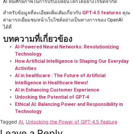
AI ที่มีศักยภาพในการปรับเปลี่ยนโลกได้อย่างไร้ขีดจำกัด
สำหรับข้อมูลที่ละเอียดเพิ่มเติมเกี่ยวกับ
GPT-4.5 features
คุณ
สามารถเยี่ยมชมหน้าเว็บไซต์อย่างเป็นทางการของ OpenAI
ได้ที่
บทความที่เกี่ยวข้อง
AI-Powered Neural Networks: Revolutionizing
Technology
How Artificial Intelligence is Shaping Our Everyday
Activities
AI in healthcare : The Future of Artificial
Intelligence in Healthcare News!
AI in Enhancing Customer Experience
Unlocking the Potential of GPT-4
Ethical AI: Balancing Power and Responsibility in
Technology
Tagged
AI
,
Unlocking the Power of GPT-4.5 Feature
Leave a Reply