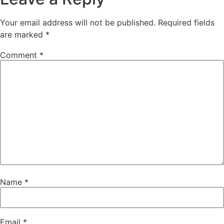
Your email address will not be published.
Required fields
are marked
*
Comment
*
Name
*
Email
*