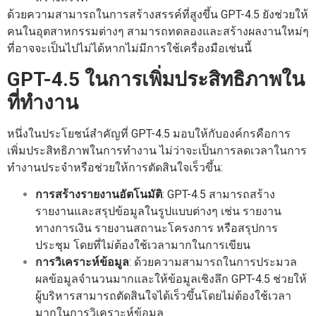
ด้วยความสามารถในการสร้างสรรค์ที่สูงขึ้น GPT-4.5 ยังช่วยให้
คนในอุตสาหกรรมต่างๆ สามารถทดลองและสร้างผลงานใหม่ๆ
ที่อาจจะเป็นไปไม่ได้หากไม่มีการใช้เครื่องมือเช่นนี้
GPT-4.5 ในการเพิ่มประสิทธิภาพใน
ที่ทำงาน
หนึ่งในประโยชน์สำคัญที่ GPT-4.5 มอบให้กับองค์กรคือการ
เพิ่มประสิทธิภาพในการทำงาน ไม่ว่าจะเป็นการลดเวลาในการ
ทำงานประจำหรือช่วยให้การตัดสินใจเร็วขึ้น:
การสร้างรายงานอัตโนมัติ
: GPT-4.5 สามารถสร้าง
รายงานและสรุปข้อมูลในรูปแบบต่างๆ เช่น รายงาน
ทางการเงิน รายงานสถานะโครงการ หรือสรุปการ
ประชุม โดยที่ไม่ต้องใช้เวลามากในการเขียน
การวิเคราะห์ข้อมูล
: ด้วยความสามารถในการประมวล
ผลข้อมูลจำนวนมากและให้ข้อมูลเชิงลึก GPT-4.5 ช่วยให้
ผู้บริหารสามารถตัดสินใจได้เร็วขึ้นโดยไม่ต้องใช้เวลา
มากในการวิเคราะห์ข้อมูล