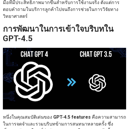
มือที่มีประสิทธิภาพมากขึ้นสำหรับการใช้งานจริง ตั้งแต่การ
ตอบคำถามในบริการลูกค้าไปจนถึงการช่วยในการวิจัยทาง
วิทยาศาสตร์
การพัฒนาในการเข้าใจบริบทใน
GPT-4.5
หนึ่งในคุณสมบัติเด่นของ
GPT-4.5 features
คือความสามารถ
ในการจดจำและรวมบริบทข้ามการสนทนาหลายครั้ง ซึ่ง