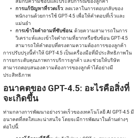
สมกับความชอบและประสบการณ์ของลูกค้า
การแก้ปัญหาที่รวดเร็ว
: ลดเวลาในการตอบกลับของ
พนักงานด้วยการใช้ GPT-4.5 เพื่อให้คำตอบที่เร็วและ
แม่นยำ
การเข้าใจคำถามที่ซับซ้อน
: ด้วยความสามารถในการ
วิเคราะห์และเข้าใจคำถามที่ยากหรือซับซ้อน GPT-4.5
สามารถให้คำตอบที่ตรงตามความต้องการของลูกค้า
การปรับปรุงนี้ทำให้ GPT-4.5 เป็นเครื่องมือที่มีประสิทธิภาพใน
การยกระดับคุณภาพการบริการลูกค้า และช่วยให้บริษัท
สามารถตอบสนองความต้องการของลูกค้าได้อย่างมี
ประสิทธิภาพ
อนาคตของ GPT-4.5: อะไรคือสิ่งที่
จะเกิดขึ้น
ท่ามกลางการพัฒนาอย่างรวดเร็วของเทคโนโลยี AI GPT-4.5 มี
อนาคตที่สดใสและน่าสนใจ โดยจะมีการพัฒนาในด้านต่างๆ
ต่อไปนี้: