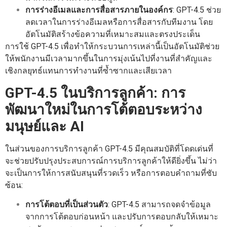
การร่างอีเมลและการสื่อสารภายในองค์กร
: GPT-4.5 ช่วย
ลดเวลาในการร่างอีเมลหรือการสื่อสารกับทีมงาน โดย
อัตโนมัติสร้างข้อความที่เหมาะสมและตรงประเด็น
การใช้ GPT-4.5 เพื่อทำให้กระบวนการเหล่านี้เป็นอัตโนมัติช่วย
ให้พนักงานมีเวลามากขึ้นในการมุ่งเน้นไปที่งานที่สำคัญและ
เชิงกลยุทธ์แทนการทำงานที่ซ้ำซากและเสียเวลา
GPT-4.5 ในบริการลูกค้า: การ
พัฒนาใหม่ในการโต้ตอบระหว่าง
มนุษย์และ AI
ในส่วนของการบริการลูกค้า GPT-4.5 มีคุณสมบัติที่โดดเด่นที่
จะช่วยปรับปรุงประสบการณ์การบริการลูกค้าให้ดียิ่งขึ้น ไม่ว่า
จะเป็นการให้การสนับสนุนที่รวดเร็ว หรือการตอบคำถามที่ซับ
ซ้อน:
การโต้ตอบที่เป็นส่วนตัว
: GPT-4.5 สามารถจดจำข้อมูล
จากการโต้ตอบก่อนหน้า และปรับการตอบกลับให้เหมาะ