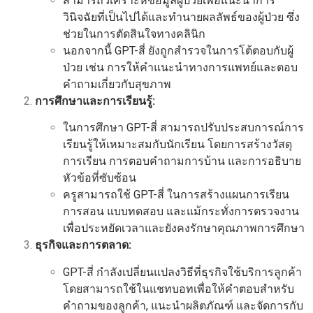
สามารถวิเคราะห์ข้อมูลผู้ป่วยเพื่อแนะนำการ
วินิจฉัยที่เป็นไปได้และทำนายผลลัพธ์ของผู้ป่วย ซึ่ง
ช่วยในการตัดสินใจทางคลินิก
นอกจากนี้ GPT-สี่ ยังถูกสำรวจในการโต้ตอบกับผู้
ป่วย เช่น การให้คำแนะนำทางการแพทย์และตอบ
คำถามเกี่ยวกับสุขภาพ
การศึกษาและการเรียนรู้:
ในการศึกษา GPT-สี่ สามารถปรับประสบการณ์การ
เรียนรู้ให้เหมาะสมกับนักเรียน โดยการสร้างวัสดุ
การเรียน การตอบคำถามการบ้าน และการอธิบาย
หัวข้อที่ซับซ้อน
ครูสามารถใช้ GPT-สี่ ในการสร้างแผนการเรียน
การสอน แบบทดสอบ และแม้กระทั่งการตรวจงาน
เพื่อประหยัดเวลาและยังคงรักษาคุณภาพการศึกษา
ธุรกิจและการตลาด:
GPT-สี่ กำลังเปลี่ยนแปลงวิธีที่ธุรกิจใช้บริการลูกค้า
โดยสามารถใช้ในแชทบอทเพื่อให้คำตอบสำหรับ
คำถามของลูกค้า, แนะนำผลิตภัณฑ์ และจัดการกับ