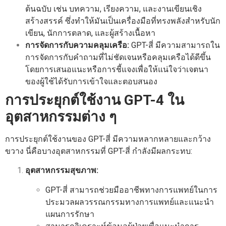
ต้นฉบับ เช่น บทความ, เรียงความ, และงานเขียนเชิง
สร้างสรรค์ ซึ่งทำให้มันเป็นเครื่องมือที่ทรงพลังสำหรับนัก
เขียน, นักการตลาด, และผู้สร้างเนื้อหา
การจัดการกับความคลุมเครือ:
GPT-สี่ มีความสามารถใน
การจัดการกับคำถามที่ไม่ชัดเจนหรือคลุมเครือได้ดีขึ้น
โดยการเสนอแนะหรือการชี้แจงเพื่อให้แน่ใจว่าเจตนา
ของผู้ใช้ได้รับการเข้าใจและตอบสนอง
การประยุกต์ใช้งาน GPT-4 ใน
อุตสาหกรรมต่าง ๆ
การประยุกต์ใช้งานของ GPT-สี่ มีความหลากหลายและกว้าง
ขวาง นี่คือบางอุตสาหกรรมที่ GPT-สี่ กำลังมีผลกระทบ:
อุตสาหกรรมสุขภาพ:
GPT-สี่ สามารถช่วยมืออาชีพทางการแพทย์ในการ
ประมวลผลวรรณกรรมทางการแพทย์และแนะนำ
แผนการรักษา