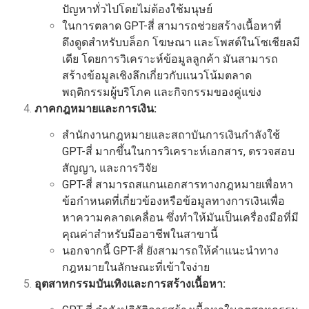
ปัญหาทั่วไปโดยไม่ต้องใช้มนุษย์
ในการตลาด GPT-สี่ สามารถช่วยสร้างเนื้อหาที่
ดึงดูดสำหรับบล็อก โฆษณา และโพสต์ในโซเชียลมี
เดีย โดยการวิเคราะห์ข้อมูลลูกค้า มันสามารถ
สร้างข้อมูลเชิงลึกเกี่ยวกับแนวโน้มตลาด
พฤติกรรมผู้บริโภค และกิจกรรมของคู่แข่ง
ภาคกฎหมายและการเงิน:
สำนักงานกฎหมายและสถาบันการเงินกำลังใช้
GPT-สี่ มากขึ้นในการวิเคราะห์เอกสาร, ตรวจสอบ
สัญญา, และการวิจัย
GPT-สี่ สามารถสแกนเอกสารทางกฎหมายเพื่อหา
ข้อกำหนดที่เกี่ยวข้องหรือข้อมูลทางการเงินเพื่อ
หาความคลาดเคลื่อน ซึ่งทำให้มันเป็นเครื่องมือที่มี
คุณค่าสำหรับมืออาชีพในสาขานี้
นอกจากนี้ GPT-สี่ ยังสามารถให้คำแนะนำทาง
กฎหมายในลักษณะที่เข้าใจง่าย
อุตสาหกรรมบันเทิงและการสร้างเนื้อหา: