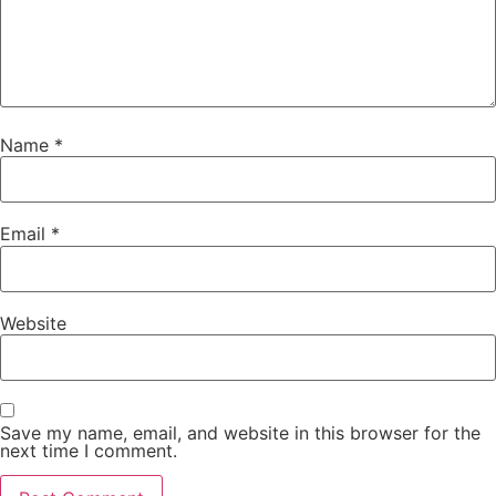
Name
*
Email
*
Website
Save my name, email, and website in this browser for the
next time I comment.