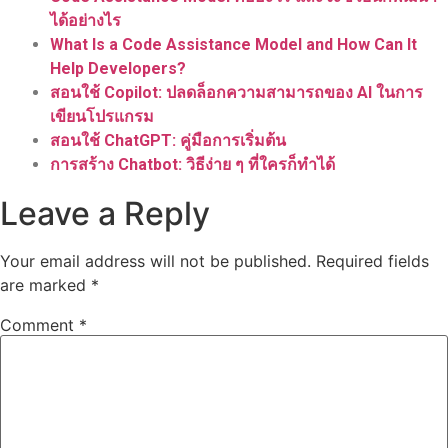
ได้อย่างไร
What Is a Code Assistance Model and How Can It
Help Developers?
สอนใช้ Copilot: ปลดล็อกความสามารถของ AI ในการ
เขียนโปรแกรม
สอนใช้ ChatGPT: คู่มือการเริ่มต้น
การสร้าง Chatbot: วิธีง่าย ๆ ที่ใครก็ทำได้
Leave a Reply
Your email address will not be published.
Required fields
are marked
*
Comment
*