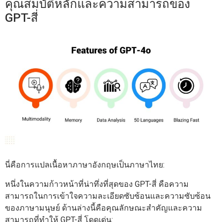
คุณสมบัติหลักและความสามารถของ
GPT-สี่
นี่คือการแปลเนื้อหาภาษาอังกฤษเป็นภาษาไทย:
หนึ่งในความก้าวหน้าที่น่าทึ่งที่สุดของ GPT-สี่ คือความ
สามารถในการเข้าใจความละเอียดซับซ้อนและความซับซ้อน
ของภาษามนุษย์ ด้านล่างนี้คือคุณลักษณะสำคัญและความ
สามารถที่ทำให้ GPT-สี่ โดดเด่น: