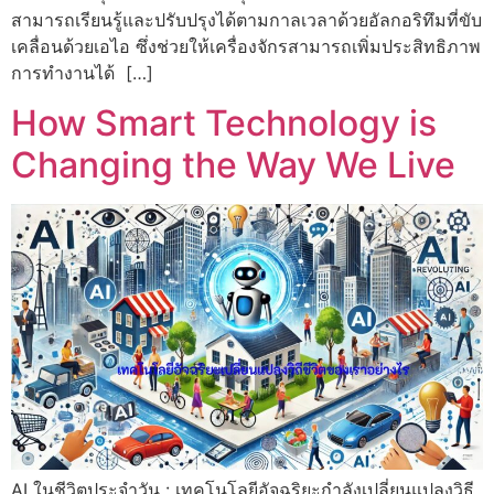
สามารถเรียนรู้และปรับปรุงได้ตามกาลเวลาด้วยอัลกอริทึมที่ขับ
เคลื่อนด้วยเอไอ ซึ่งช่วยให้เครื่องจักรสามารถเพิ่มประสิทธิภาพ
การทำงานได้ […]
How Smart Technology is
Changing the Way We Live
AI ในชีวิตประจำวัน : เทคโนโลยีอัจฉริยะกำลังเปลี่ยนแปลงวิธี