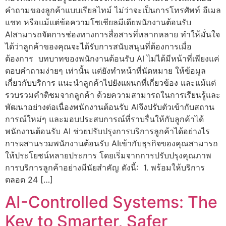
คำถามของลูกค้าแบบเรียลไทม์ ไม่ว่าจะเป็นการโทรศัพท์ อีเมล
แชท หรือแม้แต่ข้อความโซเชียลมีเดียพนักงานต้อนรับ
AIสามารถจัดการช่องทางการสื่อสารที่หลากหลาย ทำให้มั่นใจ
ได้ว่าลูกค้าของคุณจะได้รับการสนับสนุนที่ต้องการเมื่อ
ต้องการ บทบาทของพนักงานต้อนรับ AI ไม่ได้มีหน้าที่เพียงแค่
ตอบคำถามง่ายๆ เท่านั้น แต่ยังทำหน้าที่นัดหมาย ให้ข้อมูล
เกี่ยวกับบริการ แนะนำลูกค้าไปยังแผนกที่เกี่ยวข้อง และแม้แต่
รวบรวมคำติชมจากลูกค้า ด้วยความสามารถในการเรียนรู้และ
พัฒนาอย่างต่อเนื่องพนักงานต้อนรับ AIจึงปรับตัวเข้ากับสถาน
การณ์ใหม่ๆ และมอบประสบการณ์ที่ราบรื่นให้กับลูกค้าได้
พนักงานต้อนรับ AI ช่วยปรับปรุงการบริการลูกค้าได้อย่างไร
การผสานรวมพนักงานต้อนรับ AIเข้ากับธุรกิจของคุณสามารถ
ให้ประโยชน์หลายประการ โดยเริ่มจากการปรับปรุงคุณภาพ
การบริการลูกค้าอย่างมีนัยสำคัญ ดังนี้: 1. พร้อมให้บริการ
ตลอด 24 […]
AI-Controlled Systems: The
Key to Smarter, Safer