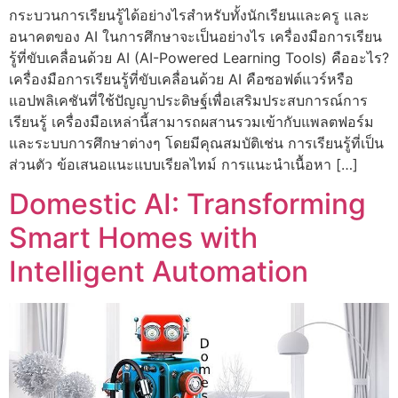
กระบวนการเรียนรู้ได้อย่างไรสำหรับทั้งนักเรียนและครู และ
อนาคตของ AI ในการศึกษาจะเป็นอย่างไร เครื่องมือการเรียน
รู้ที่ขับเคลื่อนด้วย AI (AI-Powered Learning Tools) คืออะไร?
เครื่องมือการเรียนรู้ที่ขับเคลื่อนด้วย AI คือซอฟต์แวร์หรือ
แอปพลิเคชันที่ใช้ปัญญาประดิษฐ์เพื่อเสริมประสบการณ์การ
เรียนรู้ เครื่องมือเหล่านี้สามารถผสานรวมเข้ากับแพลตฟอร์ม
และระบบการศึกษาต่างๆ โดยมีคุณสมบัติเช่น การเรียนรู้ที่เป็น
ส่วนตัว ข้อเสนอแนะแบบเรียลไทม์ การแนะนำเนื้อหา […]
Domestic AI: Transforming
Smart Homes with
Intelligent Automation