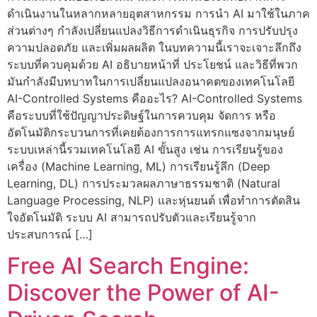
ดำเนินงานในหลากหลายอุตสาหกรรม การนำ AI มาใช้ในภาค
ส่วนต่างๆ กำลังเปลี่ยนแปลงวิธีการดำเนินธุรกิจ การปรับปรุง
ความปลอดภัย และเพิ่มผลผลิต ในบทความนี้เราจะเจาะลึกถึง
ระบบที่ควบคุมด้วย AI อธิบายหน้าที่ ประโยชน์ และวิธีที่พวก
มันกำลังมีบทบาทในการเปลี่ยนแปลงอนาคตของเทคโนโลยี
AI-Controlled Systems คืออะไร? AI-Controlled Systems
คือระบบที่ใช้ปัญญาประดิษฐ์ในการควบคุม จัดการ หรือ
อัตโนมัติกระบวนการที่เคยต้องการการแทรกแซงจากมนุษย์
ระบบเหล่านี้รวมเทคโนโลยี AI ขั้นสูง เช่น การเรียนรู้ของ
เครื่อง (Machine Learning, ML) การเรียนรู้ลึก (Deep
Learning, DL) การประมวลผลภาษาธรรมชาติ (Natural
Language Processing, NLP) และหุ่นยนต์ เพื่อทำการตัดสิน
ใจอัตโนมัติ ระบบ AI สามารถปรับตัวและเรียนรู้จาก
ประสบการณ์ […]
Free AI Search Engine:
Discover the Power of AI-