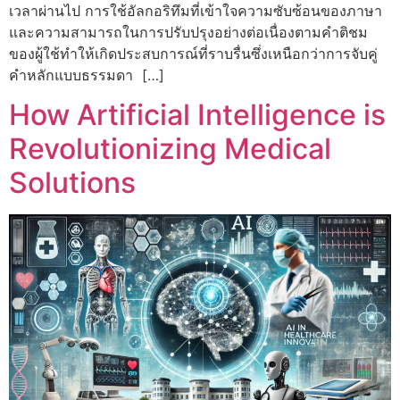
เวลาผ่านไป การใช้อัลกอริทึมที่เข้าใจความซับซ้อนของภาษา
และความสามารถในการปรับปรุงอย่างต่อเนื่องตามคำติชม
ของผู้ใช้ทำให้เกิดประสบการณ์ที่ราบรื่นซึ่งเหนือกว่าการจับคู่
คำหลักแบบธรรมดา […]
How Artificial Intelligence is
Revolutionizing Medical
Solutions