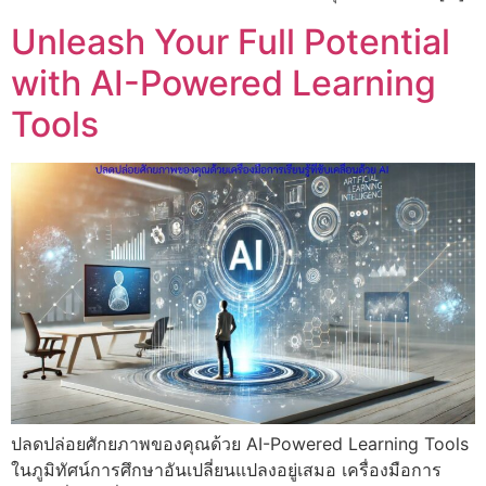
Unleash Your Full Potential
with AI-Powered Learning
Tools
ปลดปล่อยศักยภาพของคุณด้วย AI-Powered Learning Tools
ในภูมิทัศน์การศึกษาอันเปลี่ยนแปลงอยู่เสมอ เครื่องมือการ