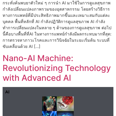
กระทั่งค้นพบยาตัวใหม่ ๆ การนำ AI มาใช้ในการดูแลสุขภาพ
กำลังเปลี่ยนแปลงภาพรวมของอุตสาหกรรม โดยสร้างวิธีการ
ทางการแพทย์ที่มีประสิทธิภาพมากขึ้นและเหมาะสมกับแต่ละ
บุคคล พื้นที่หลักที่ AI กำลังปฏิวัติการดูแลสุขภาพ AI กำลัง
ทำการเปลี่ยนแปลงในหลาย ๆ ด้านของการดูแลสุขภาพ ต่อไป
นี้คือบางพื้นที่ที่AI ในทางการแพทย์กำลังมีผลกระทบมากที่สุด:
การตรวจหาภาวะโรคและการวินิจฉัยในระยะเริ่มต้น ระบบที่
ขับเคลื่อนด้วย AI […]
Nano-AI Machine:
Revolutionizing Technology
with Advanced AI