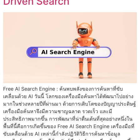
Driven Search
Free AI Search Engine : ค้นพบพลังของการค้นหาที่ขับ
เคลื่อนด้วย AI วันนี้ โลกของเครื่องมือค้นหาได้พัฒนาไปอย่าง
มากในช่วงหลายปีที่ผ่านมา ด้วยการเติบโตของปัญญาประดิษฐ์
เครื่องมือค้นหาจึงมีความชาญฉลาด รวดเร็ว และมี
ประสิทธิภาพมากขึ้น การพัฒนาที่น่าตื่นเต้นที่สุดอย่างหนึ่งใน
พื้นที่นี้คือการเกิดขึ้นของ Free AI Search Engine เครื่องมือที่
ขับเคลื่อนด้วย AI เหล่านี้กำลังปฏิวัติวิธีการค้นหาข้อมูล