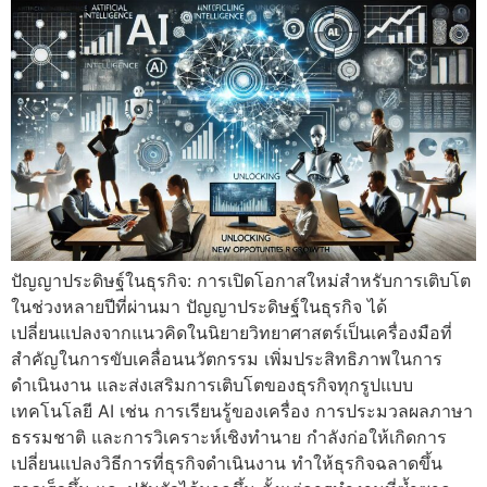
ปัญญาประดิษฐ์ในธุรกิจ: การเปิดโอกาสใหม่สำหรับการเติบโต
ในช่วงหลายปีที่ผ่านมา ปัญญาประดิษฐ์ในธุรกิจ ได้
เปลี่ยนแปลงจากแนวคิดในนิยายวิทยาศาสตร์เป็นเครื่องมือที่
สำคัญในการขับเคลื่อนนวัตกรรม เพิ่มประสิทธิภาพในการ
ดำเนินงาน และส่งเสริมการเติบโตของธุรกิจทุกรูปแบบ
เทคโนโลยี AI เช่น การเรียนรู้ของเครื่อง การประมวลผลภาษา
ธรรมชาติ และการวิเคราะห์เชิงทำนาย กำลังก่อให้เกิดการ
เปลี่ยนแปลงวิธีการที่ธุรกิจดำเนินงาน ทำให้ธุรกิจฉลาดขึ้น