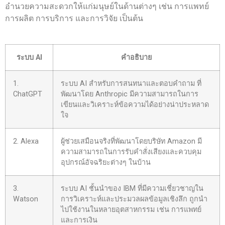
อำนวยความสะดวกให้แก่มนุษย์ในด้านต่างๆ เช่น การแพทย์
การผลิต การบริการ และการวิจัย เป็นต้น
ระบบ AI
คำอธิบาย
1.
ระบบ AI สำหรับการสนทนาและตอบคำถาม ที่
ChatGPT
พัฒนาโดย Anthropic มีความสามารถในการ
เขียนและวิเคราะห์ข้อความได้อย่างน่าประหลาด
ใจ
2. Alexa
ผู้ช่วยเสมือนจริงที่พัฒนาโดยบริษัท Amazon มี
ความสามารถในการรับคำสั่งเสียงและควบคุม
อุปกรณ์อัจฉริยะต่างๆ ในบ้าน
3.
ระบบ AI ชั้นนำของ IBM ที่มีความเชี่ยวชาญใน
Watson
การวิเคราะห์และประมวลผลข้อมูลเชิงลึก ถูกนำ
ไปใช้งานในหลายอุตสาหกรรม เช่น การแพทย์
และการเงิน