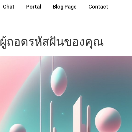
Chat
Portal
Blog Page
Contact
นผู้ถอดรหัสฝันของคุณ