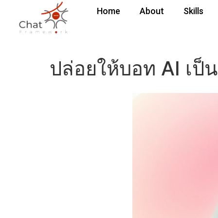
Home
About
Skills
ปล่อยให้บอท AI เป็