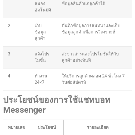
สนอง
ข้อมูลสินค้าแก่ลูกค้าได้
อัตโนมัติ
2
เก็บ
บันทึกข้อมูลการสนทนาและเก็บ
ข้อมูล
ข้อมูลลูกค้าเพื่อการวิเคราะห์
ลูกค้า
3
แจ้งโปร
ส่งข่าวสารและโปรโมชั่นให้กับ
โมชั่น
ลูกค้าอย่างทันที
4
ทำงาน
ให้บริการลูกค้าตลอด 24 ชั่วโมง 7
24×7
วันต่อสัปดาห์
ประโยชน์ของการใช้แชทบอท
Messenger
หมายเลข
ประโยชน์
รายละเอียด