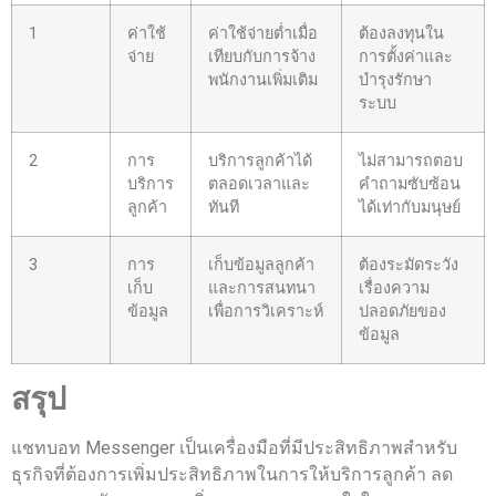
1
ค่าใช้
ค่าใช้จ่ายต่ำเมื่อ
ต้องลงทุนใน
จ่าย
เทียบกับการจ้าง
การตั้งค่าและ
พนักงานเพิ่มเติม
บำรุงรักษา
ระบบ
2
การ
บริการลูกค้าได้
ไม่สามารถตอบ
บริการ
ตลอดเวลาและ
คำถามซับซ้อน
ลูกค้า
ทันที
ได้เท่ากับมนุษย์
3
การ
เก็บข้อมูลลูกค้า
ต้องระมัดระวัง
เก็บ
และการสนทนา
เรื่องความ
ข้อมูล
เพื่อการวิเคราะห์
ปลอดภัยของ
ข้อมูล
สรุป
แชทบอท Messenger เป็นเครื่องมือที่มีประสิทธิภาพสำหรับ
ธุรกิจที่ต้องการเพิ่มประสิทธิภาพในการให้บริการลูกค้า ลด