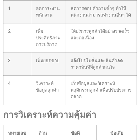
1
ลดภาระงาน
ลดการตอบคำถามซ้ำๆ ทำให้
พนักงาน
พนักงานสามารถทำงานอื่นๆ ได้
2
เพิ่ม
ให้บริการลูกค้าได้อย่างรวดเร็ว
ประสิทธิภาพ
และต่อเนื่อง
การบริการ
3
เพิ่มยอดขาย
แจ้งโปรโมชั่นและสินค้าลด
ราคาทันทีที่ลูกค้าสนใจ
4
วิเคราะห์
เก็บข้อมูลและวิเคราะห์
ข้อมูลลูกค้า
พฤติกรรมลูกค้าเพื่อปรับปรุงการ
ตลาด
การวิเคราะห์ความคุ้มค่า
หมายเลข
ด้าน
ข้อดี
ข้อเสีย