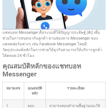
แชทบอท Messenger คือระบบที่ใช้ปัญญาประดิษฐ์ (AI) เพื่อ
ช่วยในการสนทนากับลูกค้า ผ่านช่องทาง Messenger ของ
แพลตฟอร์มต่างๆ เช่น Facebook Messenger โดยมี
วัตถุประสงค์หลักในการช่วยให้ธุรกิจสามารถให้บริการลูกค้า
ได้ตลอด 24 ชั่วโมง
คุณสมบัติหลักของแชทบอท
Messenger
หมายเลข
คุณสมบัติ
รายละเอียด
หลัก
1
ตอบ
สามารถตอบคำถามพื้นฐานและให้