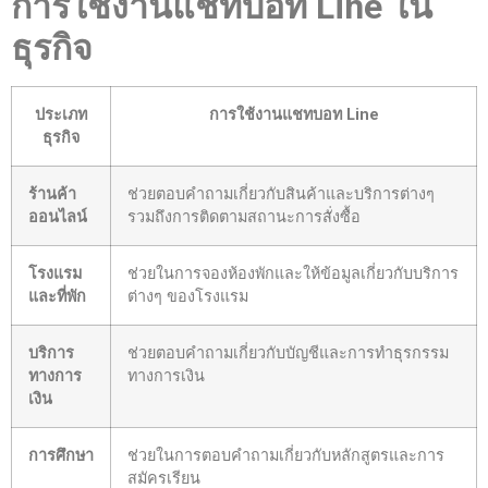
การใช้งานแชทบอท Line ใน
ธุรกิจ
ประเภท
การใช้งานแชทบอท Line
ธุรกิจ
ร้านค้า
ช่วยตอบคำถามเกี่ยวกับสินค้าและบริการต่างๆ
ออนไลน์
รวมถึงการติดตามสถานะการสั่งซื้อ
โรงแรม
ช่วยในการจองห้องพักและให้ข้อมูลเกี่ยวกับบริการ
และที่พัก
ต่างๆ ของโรงแรม
บริการ
ช่วยตอบคำถามเกี่ยวกับบัญชีและการทำธุรกรรม
ทางการ
ทางการเงิน
เงิน
การศึกษา
ช่วยในการตอบคำถามเกี่ยวกับหลักสูตรและการ
สมัครเรียน