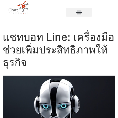
Blog Page
แชทบอท Line: เครื่องมือ
ช่วยเพิ่มประสิทธิภาพให้
ธุรกิจ