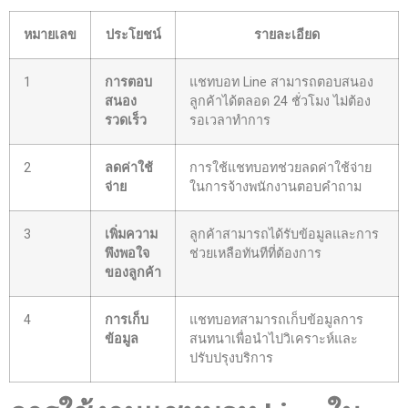
หมายเลข
ประโยชน์
รายละเอียด
1
การตอบ
แชทบอท Line สามารถตอบสนอง
สนอง
ลูกค้าได้ตลอด 24 ชั่วโมง ไม่ต้อง
รวดเร็ว
รอเวลาทำการ
2
ลดค่าใช้
การใช้แชทบอทช่วยลดค่าใช้จ่าย
จ่าย
ในการจ้างพนักงานตอบคำถาม
3
เพิ่มความ
ลูกค้าสามารถได้รับข้อมูลและการ
พึงพอใจ
ช่วยเหลือทันทีที่ต้องการ
ของลูกค้า
4
การเก็บ
แชทบอทสามารถเก็บข้อมูลการ
ข้อมูล
สนทนาเพื่อนำไปวิเคราะห์และ
ปรับปรุงบริการ