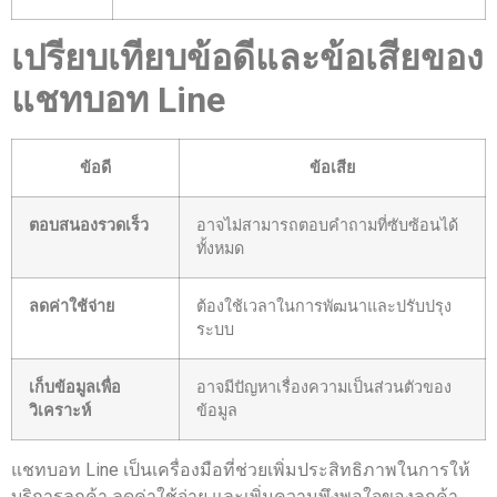
เปรียบเทียบข้อดีและข้อเสียของ
แชทบอท Line
ข้อดี
ข้อเสีย
ตอบสนองรวดเร็ว
อาจไม่สามารถตอบคำถามที่ซับซ้อนได้
ทั้งหมด
ลดค่าใช้จ่าย
ต้องใช้เวลาในการพัฒนาและปรับปรุง
ระบบ
เก็บข้อมูลเพื่อ
อาจมีปัญหาเรื่องความเป็นส่วนตัวของ
วิเคราะห์
ข้อมูล
แชทบอท Line เป็นเครื่องมือที่ช่วยเพิ่มประสิทธิภาพในการให้
บริการลูกค้า ลดค่าใช้จ่าย และเพิ่มความพึงพอใจของลูกค้า