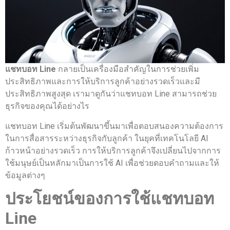
แชทบอท Line
กลายเป็นเครื่องมือสำคัญในการช่วยเพิ่ม
ประสิทธิภาพและการให้บริการลูกค้าอย่างรวดเร็วและมี
ประสิทธิภาพสูงสุด เรามาดูกันว่าแชทบอท Line สามารถช่วย
ธุรกิจของคุณได้อย่างไร
แชทบอท Line เริ่มต้นพัฒนาขึ้นมาเพื่อตอบสนองความต้องการ
ในการสื่อสารระหว่างธุรกิจกับลูกค้า ในยุคที่เทคโนโลยี AI
ก้าวหน้าอย่างรวดเร็ว การให้บริการลูกค้าจึงเปลี่ยนไปจากการ
ใช้มนุษย์เป็นหลักมาเป็นการใช้ AI เพื่อช่วยตอบคำถามและให้
ข้อมูลต่างๆ
ประโยชน์ของการใช้แชทบอท
Line