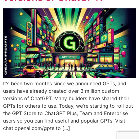
It’s been two months since we announced GPTs, and
users have already created over 3 million custom
versions of ChatGPT. Many builders have shared their
GPTs for others to use. Today, we’re starting to roll out
the GPT Store to ChatGPT Plus, Team and Enterprise
users so you can find useful and popular GPTs. Visit
chat.openai.com/gpts to […]