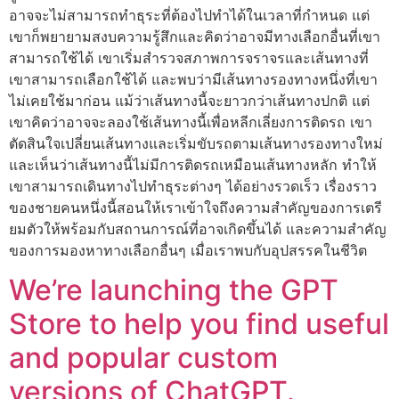
อาจจะไม่สามารถทำธุระที่ต้องไปทำได้ในเวลาที่กำหนด แต่
เขาก็พยายามสงบความรู้สึกและคิดว่าอาจมีทางเลือกอื่นที่เขา
สามารถใช้ได้ เขาเริ่มสำรวจสภาพการจราจรและเส้นทางที่
เขาสามารถเลือกใช้ได้ และพบว่ามีเส้นทางรองทางหนึ่งที่เขา
ไม่เคยใช้มาก่อน แม้ว่าเส้นทางนี้จะยาวกว่าเส้นทางปกติ แต่
เขาคิดว่าอาจจะลองใช้เส้นทางนี้เพื่อหลีกเลี่ยงการติดรถ เขา
ตัดสินใจเปลี่ยนเส้นทางและเริ่มขับรถตามเส้นทางรองทางใหม่
และเห็นว่าเส้นทางนี้ไม่มีการติดรถเหมือนเส้นทางหลัก ทำให้
เขาสามารถเดินทางไปทำธุระต่างๆ ได้อย่างรวดเร็ว เรื่องราว
ของชายคนหนึ่งนี้สอนให้เราเข้าใจถึงความสำคัญของการเตรี
ยมตัวให้พร้อมกับสถานการณ์ที่อาจเกิดขึ้นได้ และความสำคัญ
ของการมองหาทางเลือกอื่นๆ เมื่อเราพบกับอุปสรรคในชีวิต
We’re launching the GPT
Store to help you find useful
and popular custom
versions of ChatGPT.