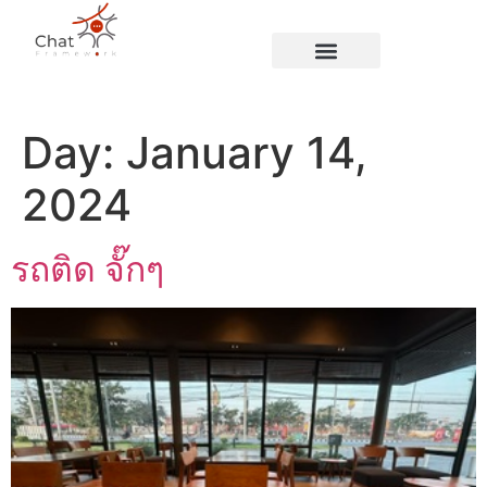
Blog Page
Day:
January 14,
2024
รถติด จั๊กๆ